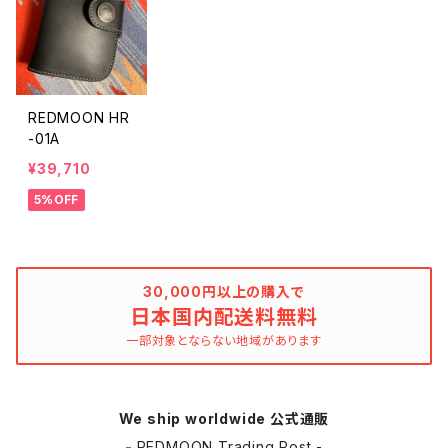
REDMOON HR
-01A
¥39,710
5%OFF
30,000円以上の購入で
日本国内配送料無料
一部対象とならない地域があります
We ship worldwide 公式通販
-
REDMOON Trading Post -