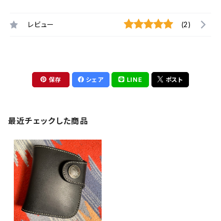
レビュー
(2)
保存
シェア
LINE
ポスト
最近チェックした商品