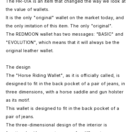
The HR-01A is an item that changed the way we look at
the value of wallets.
It is the only "original" wallet on the market today, and
the only imitation of this item. The only "original".
The REDMOON wallet has two messages: "BASIC" and
"EVOLUTION", which means that it will always be the
original leather wallet.
The design
The "Horse Riding Wallet", as it is officially called, is
designed to fit in the back pocket of a pair of jeans, in
three dimensions, with a horse saddle and gun holster
as its motif.
This wallet is designed to fit in the back pocket of a
pair of jeans.
The three-dimensional design of the interior is