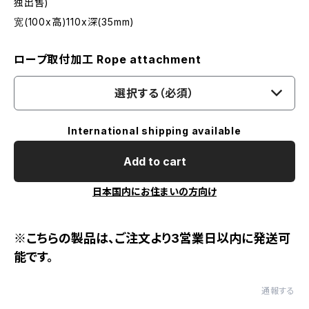
独出售)
宽(100x高)110x深(35mm)
ロープ取付加工 Rope attachment
選択する（必須）
International shipping available
Add to cart
日本国内にお住まいの方向け
※こちらの製品は、ご注文より3営業日以内に発送可
能です。
通報する