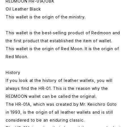
REDMOON HR-01A/OBK
Oil Leather Black
This wallet is the origin of the ministry.
This wallet is the best-selling product of Redmoon and
the first product that established the item of wallet.
This wallet is the origin of Red Moon. It is the origin of
Red Moon.
History
If you look at the history of leather wallets, you will
always find the HR-01. This is the reason why the
REDMOON wallet can be called the original.
The HR-01A, which was created by Mr. Keiichiro Goto
in 1993, is the origin of all leather wallets and is still
considered to be an enduring classic.