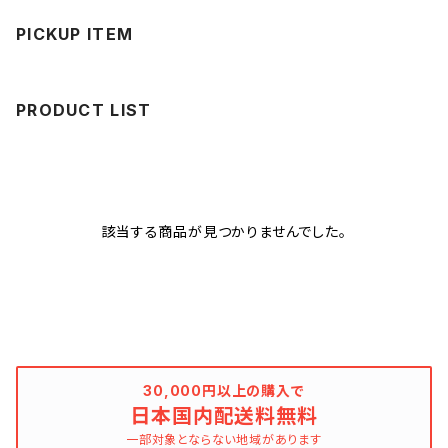
PICKUP ITEM
PRODUCT LIST
該当する商品が見つかりませんでした。
30,000円以上の購入で
日本国内配送料無料
一部対象とならない地域があります