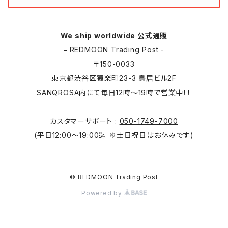
We ship worldwide 公式通販
-
REDMOON Trading Post -
〒150-0033
東京都渋谷区猿楽町23-3 鳥居ビル2F
SANQROSA内にて毎日12時〜19時で営業中！！
カスタマーサポート :
050-1749-7000
(平日12:00〜19:00迄 ※土日祝日はお休みです)
© REDMOON Trading Post
Powered by