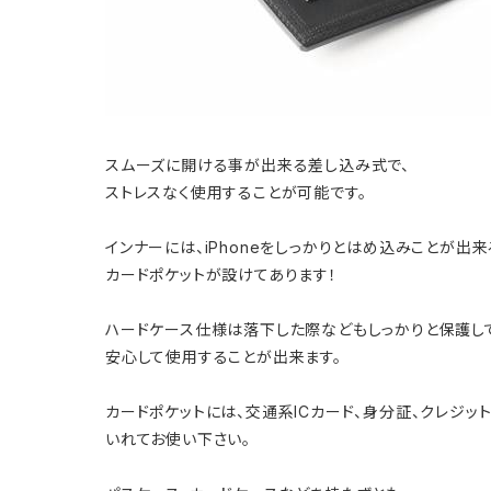
スムーズに開ける事が出来る差し込み式で、
ストレスなく使用することが可能です。
インナーには、iPhoneをしっかりとはめ込みことが出
カードポケットが設けてあります！
ハードケース仕様は落下した際などもしっかりと保護して
安心して使用することが出来ます。
カードポケットには、交通系ICカード、身分証、クレジッ
いれてお使い下さい。