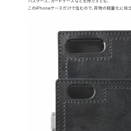
パスケース、カードケースなどを持たずとも、
このiPhoneケースだけで住むので、荷物の軽量化に役