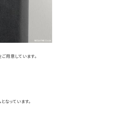
二週類をご用意しています。
となっています。