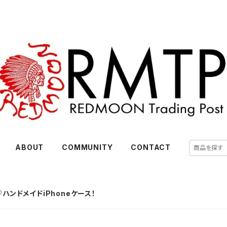
ABOUT
COMMUNITY
CONTACT
ンドメイドiPhoneケース！