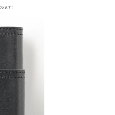
立ちます！