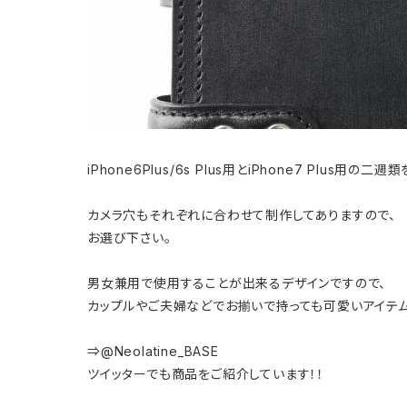
iPhone6Plus/6s Plus用とiPhone7 Plus用の
カメラ穴もそれぞれに合わせて制作してありますので、
お選び下さい。
男女兼用で使用することが出来るデザインですので、
カップルやご夫婦などでお揃いで持っても可愛いアイテム
⇒@Neolatine_BASE
ツイッターでも商品をご紹介しています！！