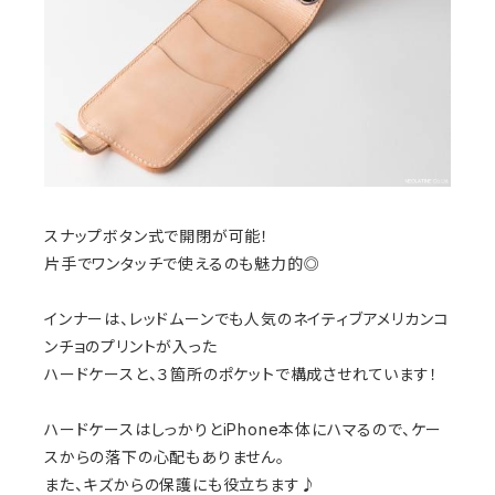
スナップボタン式で開閉が可能！
片手でワンタッチで使えるのも魅力的◎
インナーは、レッドムーンでも人気のネイティブアメリカンコ
ンチョのプリントが入った
ハードケースと、３箇所のポケットで構成させれています！
ハードケースはしっかりとiPhone本体にハマるので、ケー
スからの落下の心配もありません。
また、キズからの保護にも役立ちます♪