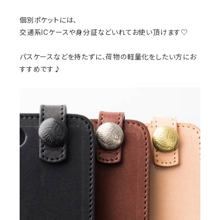
個別ポケットには、
交通系ICケースや身分証などいれてお使い頂けます♡
パスケースなどを持たずに、荷物の軽量化をしたい方にお
すすめです♪