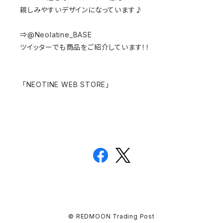
親しみやすいデザインになっています♪
⇒@Neolatine_BASE
ツイッターでも商品をご紹介しています！！
「NEOTINE WEB STORE」
© REDMOON Trading Post