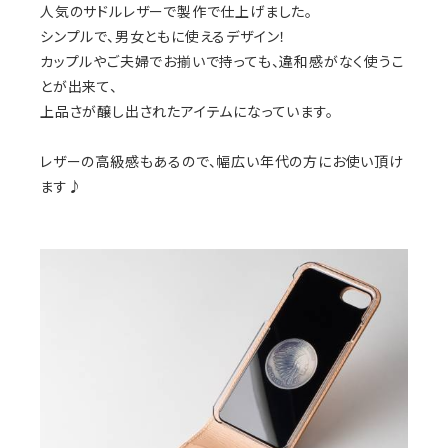
人気のサドルレザーで製作で仕上げました。
シンプルで、男女ともに使えるデザイン！
カップルやご夫婦でお揃いで持っても、違和感がなく使うこ
とが出来て、
上品さが醸し出されたアイテムになっています。
レザーの高級感もあるので、幅広い年代の方にお使い頂け
ます♪