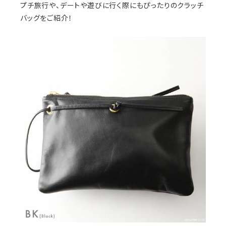
プチ旅行や、デートや遊びに行く際にもぴったりのクラッチ
バッグをご紹介！