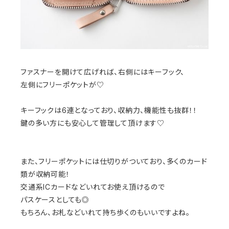
ファスナーを開けて広げれば、右側にはキーフック、
左側にフリーポケットが♡
キーフックは6連となっており、収納力、機能性も抜群！！
鍵の多い方にも安心して管理して頂けます♡
また、フリーポケットには仕切りがついており、多くのカード
類が収納可能！
交通系ICカードなどいれてお使え頂けるので
パスケースとしても◎
もちろん、お札などいれて持ち歩くのもいいですよね。