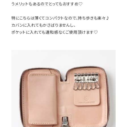
うメリットもあるのでとってもおすすめ♡
特にこちらは薄くてコンパクトなので、持ち歩きも楽々♪
カバンに入れてもかさばりませんし、
ポケットに入れても違和感なくご使用頂けます♡