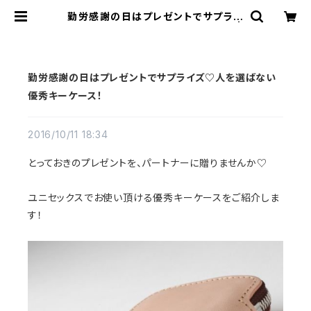
勤労感謝の日はプレゼントでサプライ
ズ♡人を選ばない優秀キーケース！ |
REDMOON Trading Post
勤労感謝の日はプレゼントでサプライズ♡人を選ばない
優秀キーケース！
2016/10/11 18:34
とっておきのプレゼントを、パートナーに贈りませんか♡
ユニセックスでお使い頂ける優秀キーケースをご紹介しま
す！