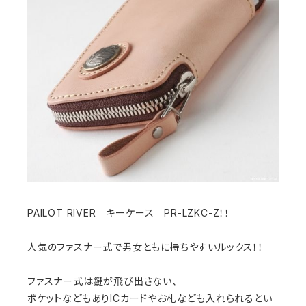
PAILOT RIVER キーケース PR-LZKC-Z！！
人気のファスナー式で男女ともに持ちやすいルックス！！
ファスナー式は鍵が飛び出さない、
ポケットなどもありICカードやお札なども入れられるとい