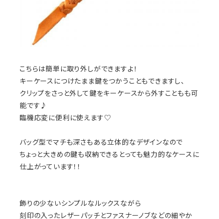
こちらは簡単に取り外しができますよ！
キーケースにつけたまま鍵をつかうこともできますし、
クリップをさっと外して鍵をキーケースから外すこともも可
能です♪
臨機応変に便利に使えます♡
バッグ型でマチも深さもある立体的なデザインなので
ちょっと大きめの鍵も収納できるとっても魅力的なケースに
仕上がっています！！
飾りの少ないシンプルなルックスながら
刻印の入ったレザーパッチとファスナーノブなどの細やか