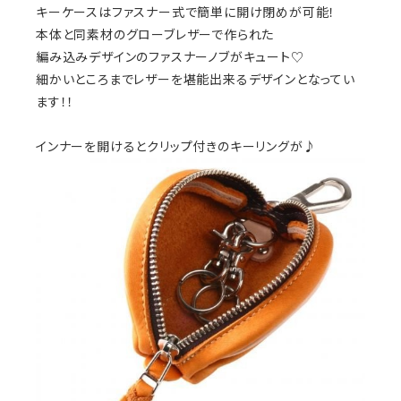
キーケースはファスナー式で簡単に開け閉めが可能！
本体と同素材のグローブレザーで作られた
編み込みデザインのファスナーノブがキュート♡
細かいところまでレザーを堪能出来るデザインとなってい
ます！！
インナーを開けるとクリップ付きのキーリングが♪