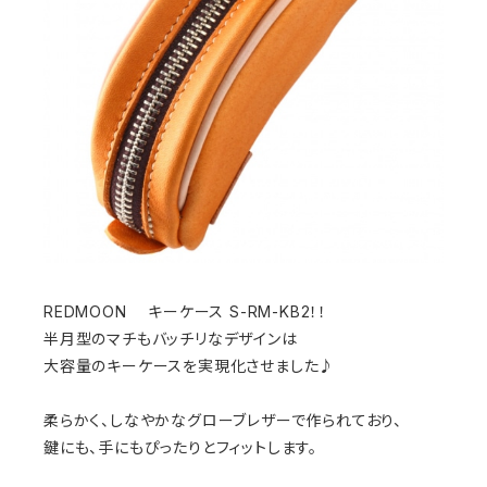
REDMOON キーケース S-RM-KB2！！
半月型のマチもバッチリなデザインは
大容量のキーケースを実現化させました♪
柔らかく、しなやかなグローブレザーで作られており、
鍵にも、手にもぴったりとフィットします。