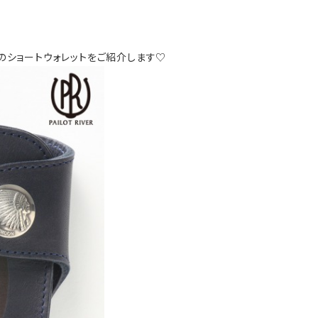
のショートウォレットをご紹介します♡