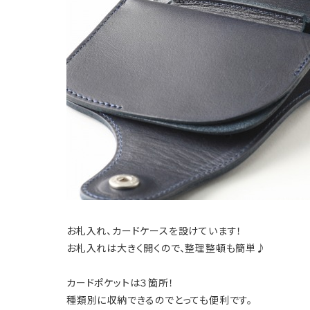
お札入れ、カードケースを設けています！
お札入れは大きく開くので、整理整頓も簡単♪
カードポケットは３箇所！
種類別に収納できるのでとっても便利です。