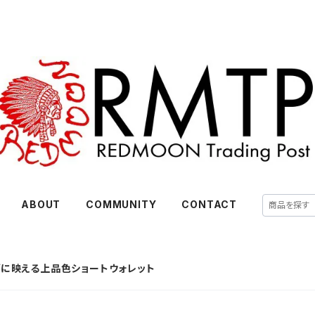
ABOUT
COMMUNITY
CONTACT
デに映える上品色ショートウォレット