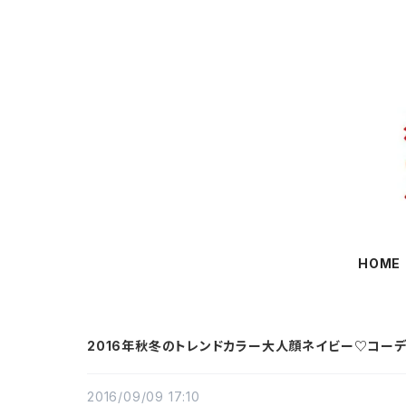
HOME
2016年秋冬のトレンドカラー大人顔ネイビー♡コー
2016/09/09 17:10