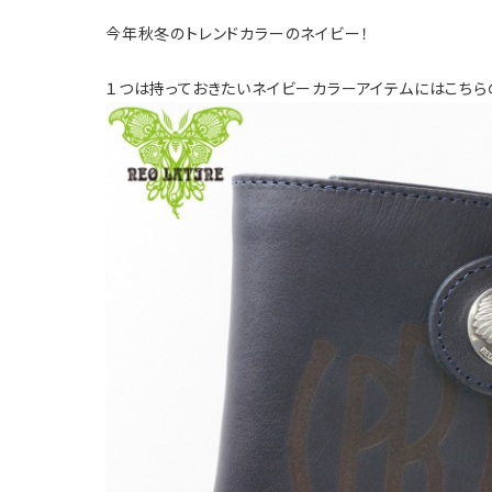
今年秋冬のトレンドカラーのネイビー！
１つは持っておきたいネイビーカラーアイテムにはこちら