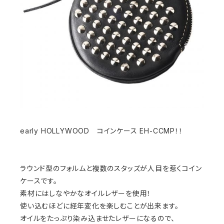
early HOLLYWOOD コインケース EH-CCMP！！
ラウンド型のフォルムと複数のスタッズが人目を惹くコイン
ケースです。
素材にはしなやかなオイルレザーを使用！
使い込むほどに経年変化を楽しむことが出来ます。
オイルをたっぷり染み込ませたレザーになるので、