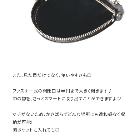
また、見た目だけでなく、使いやすさも◎
ファスナー式の開閉口は半円まで大きく開きます♪
中の物を、さっとスマートに取り出すことができますよ♡
マチがないため、かさばらずどんな場所にも違和感なく収
納が可能！
胸ポケットに入れても◎