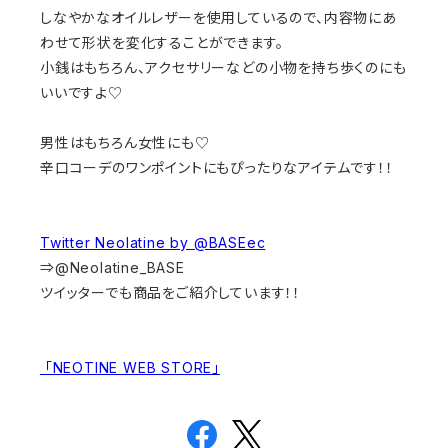
しなやかなオイルレザーを使用しているので、内容物にあ
わせて形状を変化することができます。
小銭はもちろん、アクセサリーなどの小物を持ち歩くのにも
いいですよ♡
男性はもちろん女性にも♡
辛口コーデのワンポイントにもぴったりなアイテムです！！
Twitter Neolatine by @BASEec
⇒@Neolatine_BASE
ツイッターでも商品をご紹介しています！！
「NEOTINE WEB STORE」