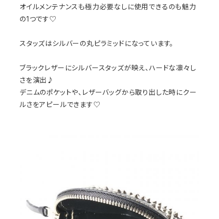
オイルメンテナンスも極力必要なしに使用できるのも魅力
の1つです♡
スタッズはシルバーの丸ピラミッドになっています。
ブラックレザーにシルバースタッズが映え、ハードな凛々し
さを演出♪
デニムのポケットや、レザーバッグから取り出した時にクー
ルさをアピールできます♡