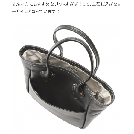
そんな方におすすめな、地味すぎずそして、主張し過ぎない
デザインとなっています♪