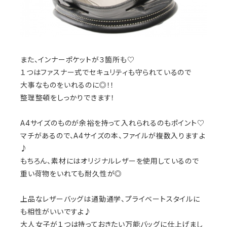
また、インナーポケットが３箇所も♡
１つはファスナー式でセキュリティも守られているので
大事なものをいれるのに◎！！
整理整頓をしっかりできます！
A4サイズのものが余裕を持って入れられるのもポイント♡
マチがあるので、A4サイズの本、ファイルが複数入りますよ
♪
もちろん、素材にはオリジナルレザーを使用しているので
重い荷物をいれても耐久性が◎
上品なレザーバッグは通勤通学、プライベートスタイルに
も相性がいいですよ♪
大人女子が１つは持っておきたい万能バッグに仕上げまし