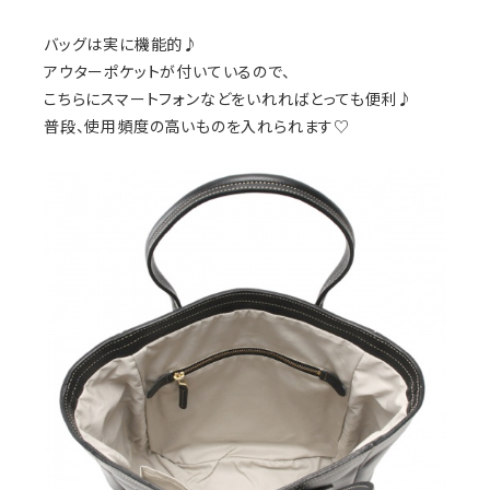
バッグは実に機能的♪
アウターポケットが付いているので、
こちらにスマートフォンなどをいれればとっても便利♪
普段、使用頻度の高いものを入れられます♡