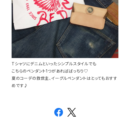
Tシャツにデニムといったシンプルスタイルでも
こちらのペンダント1つがあればばっちり♡
夏のコーデの救世主、イーグルペンダントはとってもおすす
めです♪