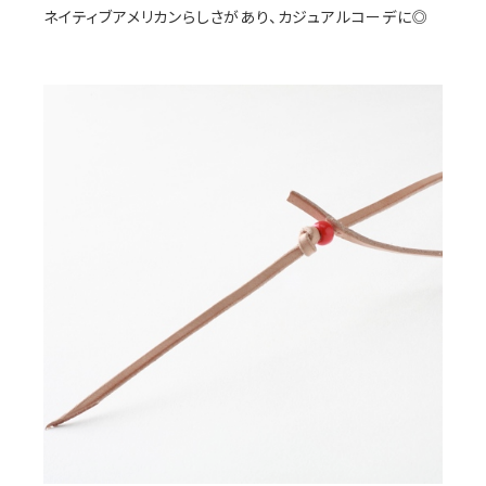
ネイティブアメリカンらしさがあり、カジュアルコーデに◎