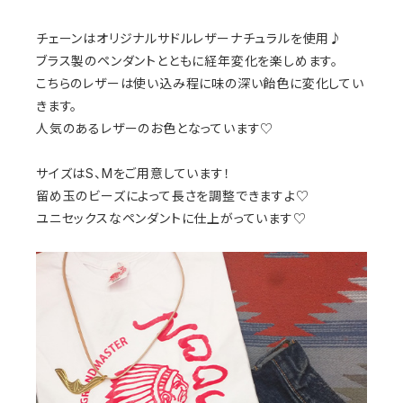
チェーンはオリジナルサドルレザーナチュラルを使用♪
ブラス製のペンダントとともに経年変化を楽しめます。
こちらのレザーは使い込み程に味の深い飴色に変化してい
きます。
人気のあるレザーのお色となっています♡
サイズはS、Mをご用意しています！
留め玉のビーズによって長さを調整できますよ♡
ユニセックスなペンダントに仕上がっています♡