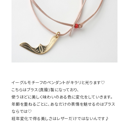
イーグルモチーフのペンダントがキラリと光ります♡
こちらはブラス(真鍮)製になっており、
使うほどに美しく味わいのある色に変化をしていきます。
年齢を重ねるごとに、あなだけの表情を魅せるのはブラス
ならでは♡
経年変化で得る美しさはレザーだけではないんです♪