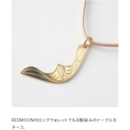
REDMOONのロングウォレットでもお馴染みのイーグルモ
チーフ。